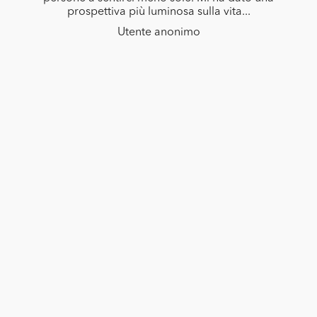
prospettiva più luminosa sulla vita...
Utente anonimo