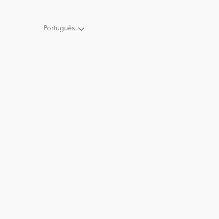
Português