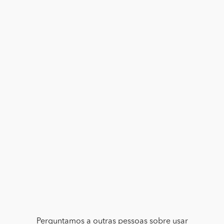
Perguntamos a outras pessoas sobre usar