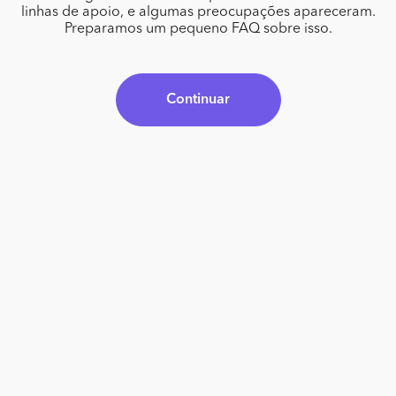
linhas de apoio, e algumas preocupações apareceram.
Preparamos um pequeno FAQ sobre isso.
Continuar